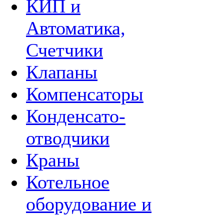
КИП и
Автоматика,
Счетчики
Клапаны
Компенсаторы
Конденсато­
отводчики
Краны
Котельное
оборудование и