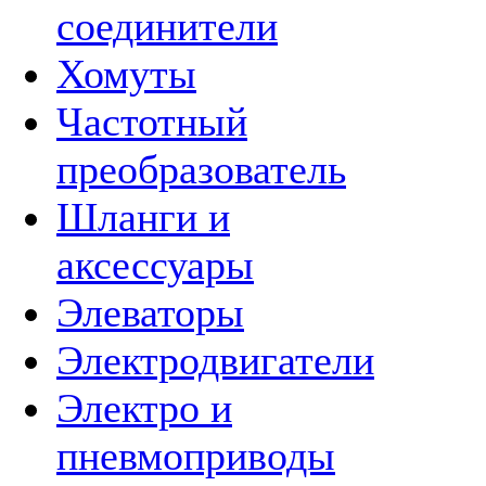
соединители
Хомуты
Частотный
преобразователь
Шланги и
аксессуары
Элеваторы
Электродвигатели
Электро и
пневмоприводы