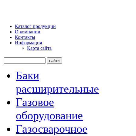
Комплектац
газово
Каталог продукции
О компании
Контакты
Информация
Карта сайта
Баки
расширительные
Газовое
оборудование
Газосварочное