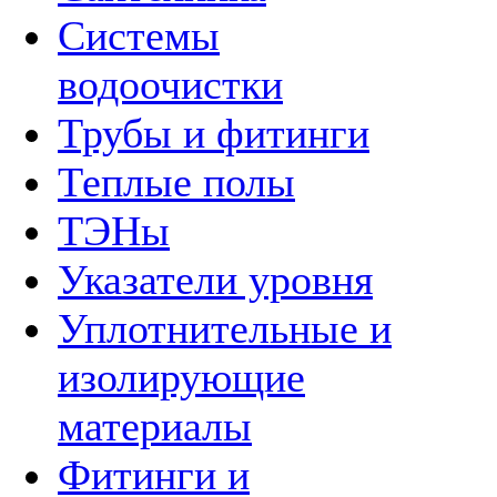
Системы
водоочистки
Трубы и фитинги
Теплые полы
ТЭНы
Указатели уровня
Уплотнительные и
изолирующие
материалы
Фитинги и