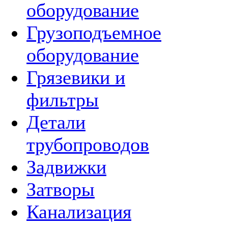
оборудование
Грузоподъемное
оборудование
Грязевики и
фильтры
Детали
трубопроводов
Задвижки
Затворы
Канализация